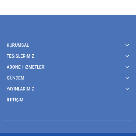
KURUMSAL
TESİSLERİMİZ
ABONE HİZMETLERİ
GÜNDEM
YAYINLARIMIZ
İLETİŞİM