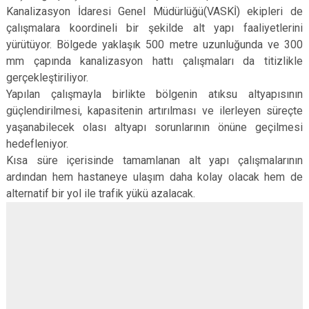
Kanalizasyon İdaresi Genel Müdürlüğü(VASKİ) ekipleri de
çalışmalara koordineli bir şekilde alt yapı faaliyetlerini
yürütüyor. Bölgede yaklaşık 500 metre uzunluğunda ve 300
mm çapında kanalizasyon hattı çalışmaları da titizlikle
gerçekleştiriliyor.
Yapılan çalışmayla birlikte bölgenin atıksu altyapısının
güçlendirilmesi, kapasitenin artırılması ve ilerleyen süreçte
yaşanabilecek olası altyapı sorunlarının önüne geçilmesi
hedefleniyor.
Kısa süre içerisinde tamamlanan alt yapı çalışmalarının
ardından hem hastaneye ulaşım daha kolay olacak hem de
alternatif bir yol ile trafik yükü azalacak.