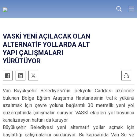
VASKİ YENİ AÇILACAK OLAN
ALTERNATİF YOLLARDA ALT
YAPI ÇALIŞMALARI
YÜRÜTÜYOR
Van Büyükşehir Belediyesi'nin İpekyolu Caddesi üzerinde
bulunan Bölge Eğitim Araştırma Hastanesinin trafik yükünü
azaltmak için çevre yoluna bağlantılı 30 metrelik yeni yol
güzergahında çalışmalar sürüyor. VASKİ ekipleri yol boyunca
kanalizasyon hattını da kuruyor.
Büyükşehir Belediyesi yeni alternatif yollar açmak için
başlattığı çalışmalarını sürdürüyor. Bu kapsamda Van Su ve