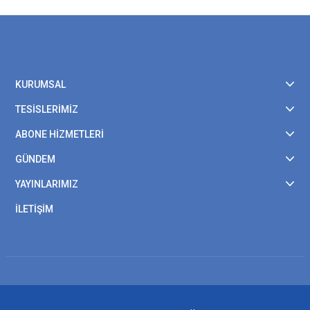
KURUMSAL
TESİSLERİMİZ
ABONE HİZMETLERİ
GÜNDEM
YAYINLARIMIZ
İLETİŞİM