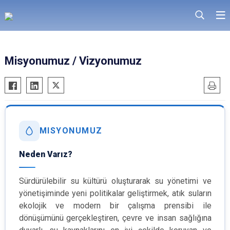
Misyonumuz / Vizyonumuz
MISYONUMUZ
Neden Varız?
Sürdürülebilir su kültürü oluşturarak su yönetimi ve
yönetişiminde yeni politikalar geliştirmek, atık suların
ekolojik ve modern bir çalışma prensibi ile
dönüşümünü gerçekleştiren, çevre ve insan sağlığına