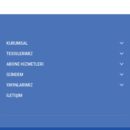
KURUMSAL
TESİSLERİMİZ
ABONE HİZMETLERİ
GÜNDEM
YAYINLARIMIZ
İLETİŞİM