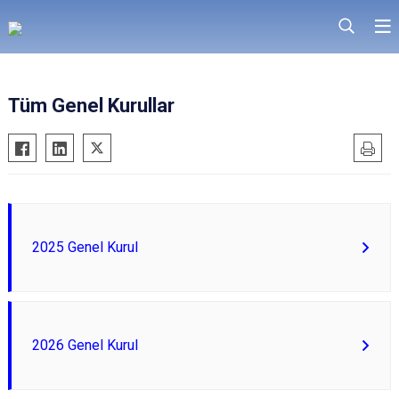
Tüm Genel Kurullar
2025 Genel Kurul
2026 Genel Kurul