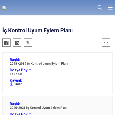
İç Kontrol Uyum Eylem Planı
2018 -2019 İç Kontrol Uyum Eylem Planı
1527 KB
indir
2020-2021 İç Kontrol Uyum Eylem Planı