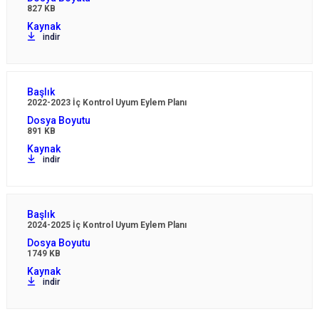
827 KB
indir
2022-2023 İç Kontrol Uyum Eylem Planı
891 KB
indir
2024-2025 İç Kontrol Uyum Eylem Planı
1749 KB
indir