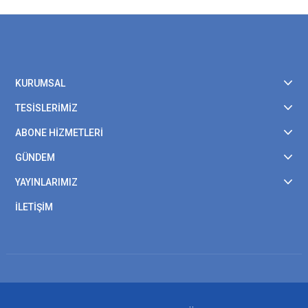
KURUMSAL
TESİSLERİMİZ
ABONE HİZMETLERİ
GÜNDEM
YAYINLARIMIZ
İLETİŞİM