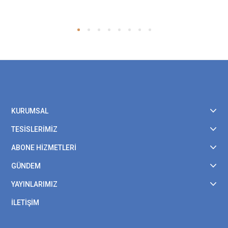
KURUMSAL
TESİSLERİMİZ
ABONE HİZMETLERİ
GÜNDEM
YAYINLARIMIZ
İLETİŞİM