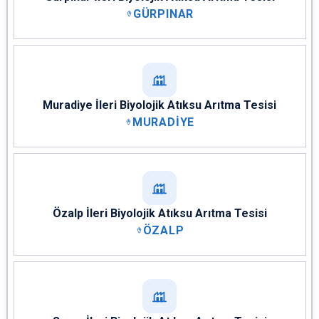
GÜRPINAR
Muradiye İleri Biyolojik Atıksu Arıtma Tesisi
MURADİYE
Özalp İleri Biyolojik Atıksu Arıtma Tesisi
ÖZALP