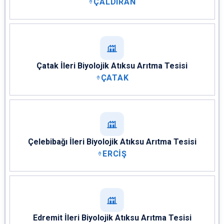
ÇALDIRAN
Çatak İleri Biyolojik Atıksu Arıtma Tesisi
ÇATAK
Çelebibağı İleri Biyolojik Atıksu Arıtma Tesisi
ERCİŞ
Edremit İleri Biyolojik Atıksu Arıtma Tesisi