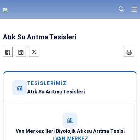
Atık Su Arıtma Tesisleri
TESİSLERİMİZ
Atık Su Arıtma Tesisleri
Van Merkez İleri Biyolojik Atıksu Arıtma Tesisi
VAN MERKEZ