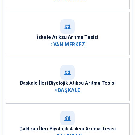
İskele Atıksu Arıtma Tesisi
VAN MERKEZ
Başkale İleri Biyolojik Atıksu Arıtma Tesisi
BAŞKALE
Çaldıran İleri Biyolojik Atıksu Arıtma Tesisi