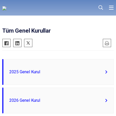
Tüm Genel Kurullar
2025 Genel Kurul
2026 Genel Kurul