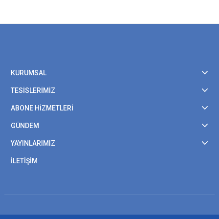
KURUMSAL
TESİSLERİMİZ
ABONE HİZMETLERİ
GÜNDEM
YAYINLARIMIZ
İLETİŞİM