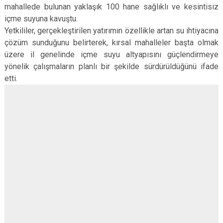
mahallede bulunan yaklaşık 100 hane sağlıklı ve kesintisiz
içme suyuna kavuştu.
Yetkililer, gerçekleştirilen yatırımın özellikle artan su ihtiyacına
çözüm sunduğunu belirterek, kırsal mahalleler başta olmak
üzere il genelinde içme suyu altyapısını güçlendirmeye
yönelik çalışmaların planlı bir şekilde sürdürüldüğünü ifade
etti.